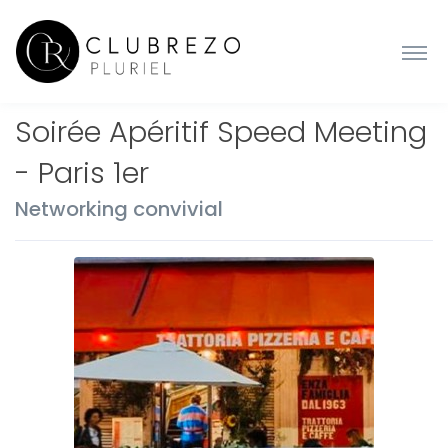
Soirée Apéritif Speed Meeting
- Paris 1er
Networking convivial