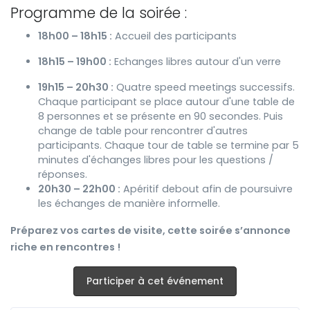
Programme de la soirée :
18h00 – 18h15 :
Accueil des participants
18h15 – 19h00 :
Echanges libres autour d'un verre
19h15 – 20h30 :
Quatre speed meetings successifs.
Chaque participant se place autour d'une table de
8 personnes et se présente en 90 secondes. Puis
change de table pour rencontrer d'autres
participants. Chaque tour de table se termine par 5
minutes d'échanges libres pour les questions /
réponses.
20h30 – 22h00 :
Apéritif debout afin de poursuivre
les échanges de manière informelle.
Préparez vos cartes de visite, cette soirée s’annonce
riche en rencontres !
Participer à cet événement