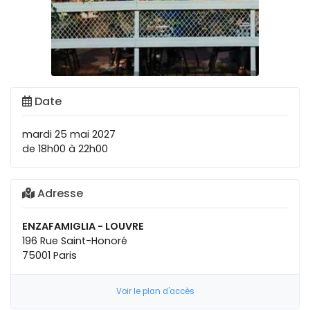
Date
mardi 25 mai 2027
de 18h00 à 22h00
Adresse
ENZAFAMIGLIA - LOUVRE
196 Rue Saint-Honoré
75001 Paris
Voir le plan d'accès