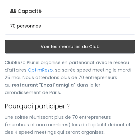
Capacité
70 personnes
Voir les membres du Club
ClubRezo Pluriel organise en partenariat avec le réseau
d'affaires
OptimRezo
, sa soirée speed meeting le mardi
25 mai. Nous attendons plus de 70 entrepreneurs
au
restaurant "Enza Famiglia"
dans le 1er
arrondissement de Paris.
Pourquoi participer ?
Une soirée réunissant plus de 70 entrepreneurs
(membres et non membres) lors de l’apéritif debout et
des 4 speed meetings qui seront organisés.