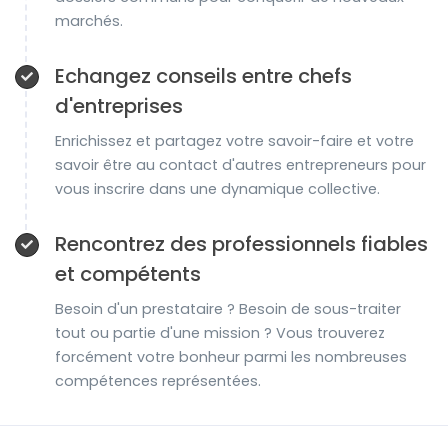
marchés.
Echangez conseils entre chefs
d'entreprises
Enrichissez et partagez votre savoir-faire et votre
savoir être au contact d'autres entrepreneurs pour
vous inscrire dans une dynamique collective.
Rencontrez des professionnels fiables
et compétents
Besoin d'un prestataire ? Besoin de sous-traiter
tout ou partie d'une mission ? Vous trouverez
forcément votre bonheur parmi les nombreuses
compétences représentées.