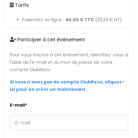
Tarifs
Paiement en ligne :
40,00 € TTC
(33,33 € HT)
Participer à cet événement
Pour vous inscrire à cet événement, identifiez-vous à
l'aide de l'e-mail et du mot de passe de votre
compte ClubRezo.
Si vous n'avez pas de compte ClubRezo, cliquez-
ici pour en créer un maintenant.
E-mail*