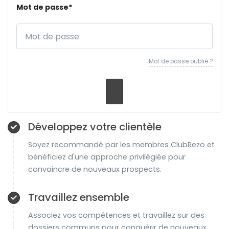
Mot de passe*
Mot de passe oublié ?
Développez votre clientèle
Soyez recommandé par les membres ClubRezo et
bénéficiez d'une approche privilégiée pour
convaincre de nouveaux prospects.
Travaillez ensemble
Associez vos compétences et travaillez sur des
dossiers communs pour conquérir de nouveaux