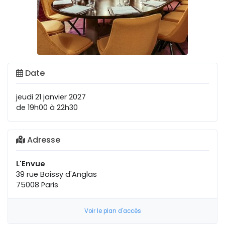
Date
jeudi 21 janvier 2027
de 19h00 à 22h30
Adresse
L'Envue
39 rue Boissy d'Anglas
75008 Paris
Voir le plan d'accès