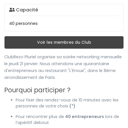
Capacité
40 personnes
Voir les membres du Club
ClubRezo Pluriel organise sa soirée networking mensuelle
le jeudi 21 janvier. Nous attendons une quarantaine
d'entrepreneurs au restaurant "L'Envue", dans le 8ème
arrondissement de Paris.
Pourquoi participer ?
Pour fixer des rendez-vous de 10 minutes avec les
personnes de votre choix
(*)
Pour rencontrer plus de
40 entrepreneurs
lors de
l’apéritif debout