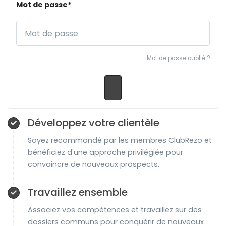
Mot de passe*
Mot de passe oublié ?
Développez votre clientèle
Soyez recommandé par les membres ClubRezo et
bénéficiez d'une approche privilégiée pour
convaincre de nouveaux prospects.
Travaillez ensemble
Associez vos compétences et travaillez sur des
dossiers communs pour conquérir de nouveaux