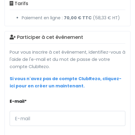
Tarifs
Paiement en ligne :
70,00 € TTC
(58,33 € HT)
Participer à cet événement
Pour vous inscrire à cet événement, identifiez-vous à
l'aide de l'e-mail et du mot de passe de votre
compte ClubRezo.
Si vous n'avez pas de compte ClubRezo, cliquez-
ici pour en créer un maintenant.
E-mail*