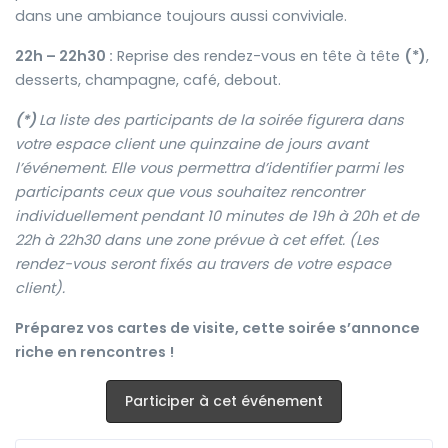
dans une ambiance toujours aussi conviviale.
22h – 22h30 :
Reprise des rendez-vous en tête à tête
(*)
,
desserts, champagne, café, debout.
(*)
La liste des participants de la soirée figurera dans
votre espace client une quinzaine de jours avant
l’événement. Elle vous permettra d’identifier parmi les
participants ceux que vous souhaitez rencontrer
individuellement pendant 10 minutes de 19h à 20h et de
22h à 22h30 dans une zone prévue à cet effet. (Les
rendez-vous seront fixés au travers de votre espace
client).
Préparez vos cartes de visite, cette soirée s’annonce
riche en rencontres !
Participer à cet événement