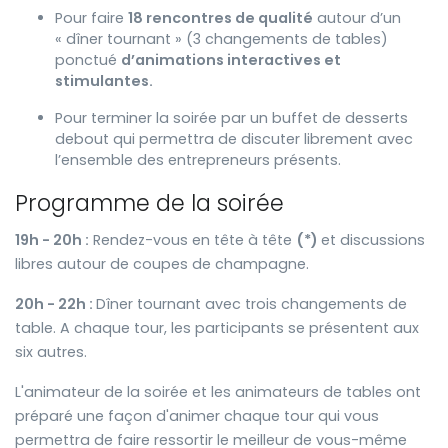
Pour faire
18 rencontres de qualité
autour d’un
« dîner tournant » (3 changements de tables)
ponctué
d’animations interactives et
stimulantes.
Pour terminer la soirée par un buffet de desserts
debout qui permettra de discuter librement avec
l’ensemble des entrepreneurs présents.
Programme de la soirée
19h - 20h :
Rendez-vous en tête à tête
(*)
et discussions
libres autour de coupes de champagne.
20h - 22h :
Dîner tournant avec trois changements de
table. A chaque tour, les participants se présentent aux
six autres.
L'animateur de la soirée et les animateurs de tables ont
préparé une façon d'animer chaque tour qui vous
permettra de faire ressortir le meilleur de vous-même