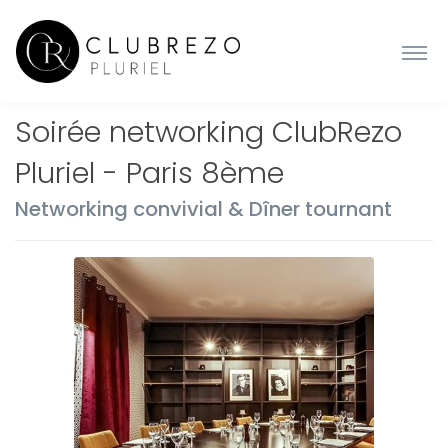
Soirée networking ClubRezo
Pluriel - Paris 8ème
Networking convivial & Dîner tournant