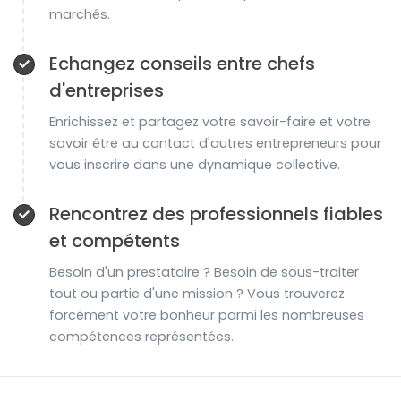
marchés.
Echangez conseils entre chefs
d'entreprises
Enrichissez et partagez votre savoir-faire et votre
savoir être au contact d'autres entrepreneurs pour
vous inscrire dans une dynamique collective.
Rencontrez des professionnels fiables
et compétents
Besoin d'un prestataire ? Besoin de sous-traiter
tout ou partie d'une mission ? Vous trouverez
forcément votre bonheur parmi les nombreuses
compétences représentées.