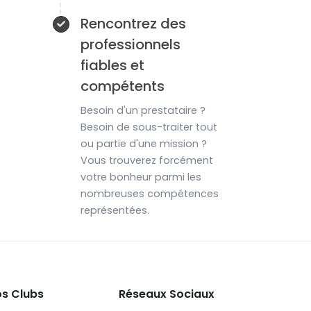
Rencontrez des
professionnels
fiables et
compétents
Besoin d'un prestataire ?
Besoin de sous-traiter tout
ou partie d'une mission ?
Vous trouverez forcément
votre bonheur parmi les
nombreuses compétences
représentées.
s Clubs
Réseaux Sociaux