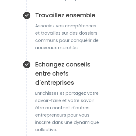
Travaillez ensemble
Associez vos compétences
et travaillez sur des dossiers
communs pour conquérir de
nouveaux marchés.
Echangez conseils
entre chefs
d'entreprises
Enrichissez et partagez votre
savoir-faire et votre savoir
être au contact d'autres
entrepreneurs pour vous
inscrire dans une dynamique
collective.