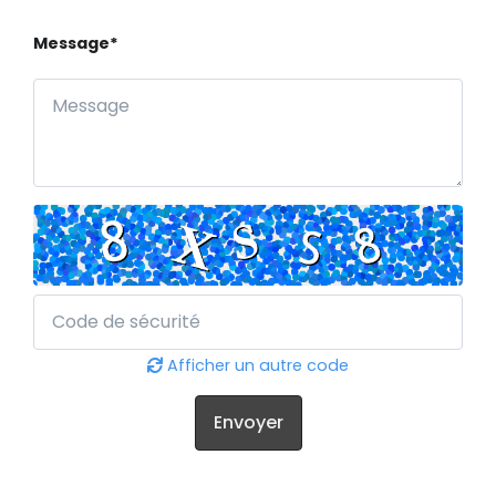
Message*
Afficher un autre code