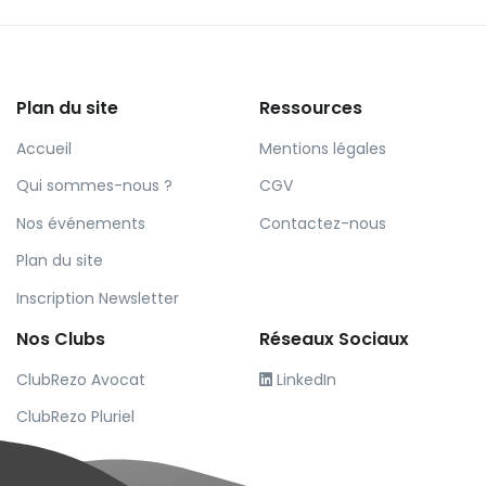
Plan du site
Ressources
Accueil
Mentions légales
Qui sommes-nous ?
CGV
Nos événements
Contactez-nous
Plan du site
Inscription Newsletter
Nos Clubs
Réseaux Sociaux
ClubRezo Avocat
LinkedIn
ClubRezo Pluriel