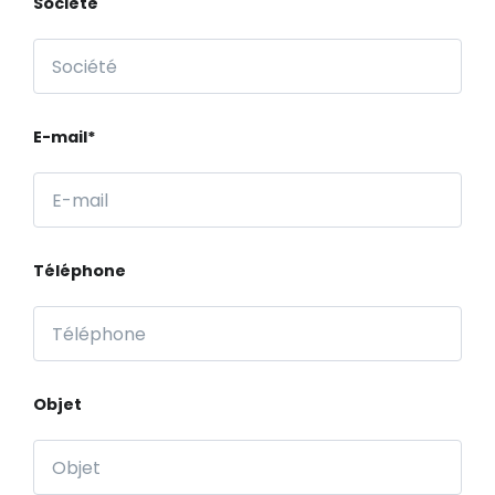
Société
E-mail*
Téléphone
Objet