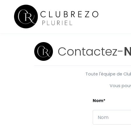
Contactez-
Toute l'équipe de Clu
Vous pouv
Nom*