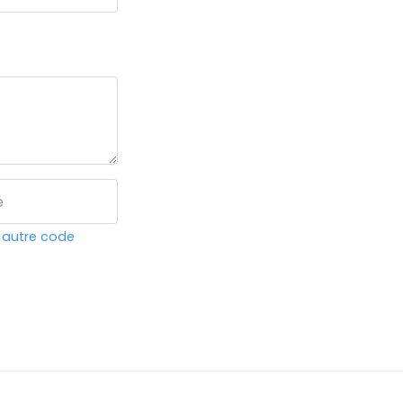
 autre code