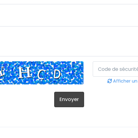
Afficher un