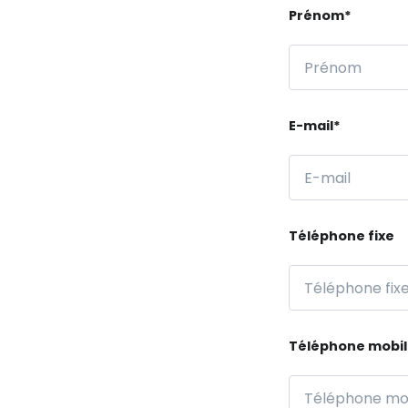
Prénom*
E-mail*
Téléphone fixe
Téléphone mobi