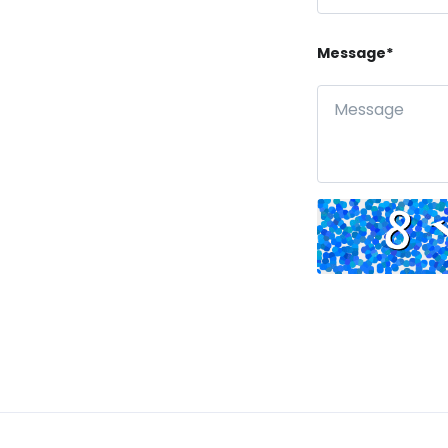
Message*