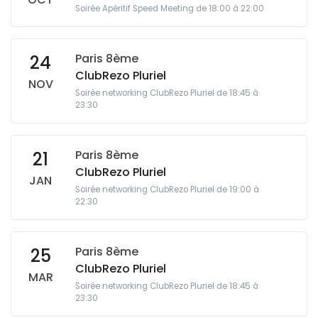
Soirée Apéritif Speed Meeting de 18:00 à 22:00
Paris 8ème
24
ClubRezo Pluriel
NOV
Soirée networking ClubRezo Pluriel de 18:45 à
23:30
Paris 8ème
21
ClubRezo Pluriel
JAN
Soirée networking ClubRezo Pluriel de 19:00 à
22:30
Paris 8ème
25
ClubRezo Pluriel
MAR
Soirée networking ClubRezo Pluriel de 18:45 à
23:30