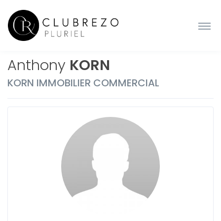
Anthony
KORN
KORN IMMOBILIER COMMERCIAL