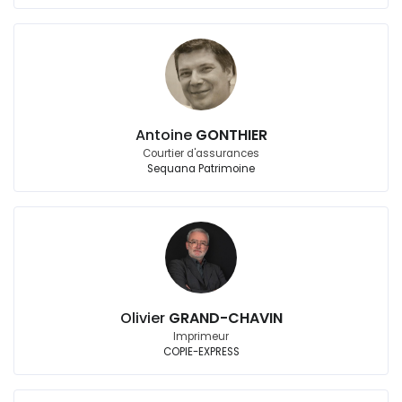
Antoine
GONTHIER
Courtier d'assurances
Sequana Patrimoine
Olivier
GRAND-CHAVIN
Imprimeur
COPIE-EXPRESS