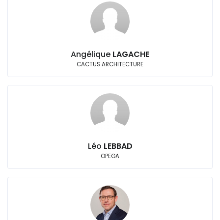
Angélique
LAGACHE
CACTUS ARCHITECTURE
Léo
LEBBAD
OPEGA