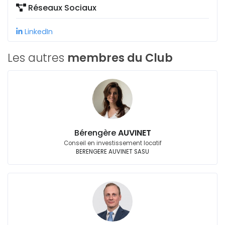
Réseaux Sociaux
LinkedIn
Les autres
membres du Club
Bérengère
AUVINET
Conseil en investissement locatif
BERENGERE AUVINET SASU