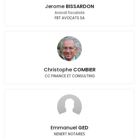
Jerome
BISSARDON
Avocat fiscaliste
FBT AVOCATS SA
Christophe
COMBIER
CC FINANCE ET CONSULTING
Emmanuel
GED
NENERT NOTAIRES