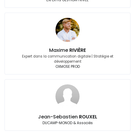
EXPERTIS GESTION PRIVEE
Maxime
RIVIÈRE
Expert dans la communication digitale | Stratégie et
développement
OXMOSE PROD
Jean-Sebastien
ROUXEL
DUCAMP-MONOD & Associés