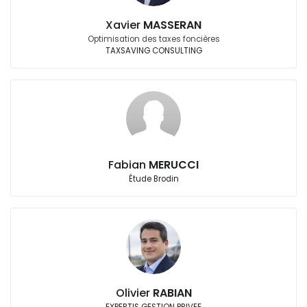
Xavier
MASSERAN
Optimisation des taxes foncières
TAXSAVING CONSULTING
Fabian
MERUCCI
Étude Brodin
Olivier
RABIAN