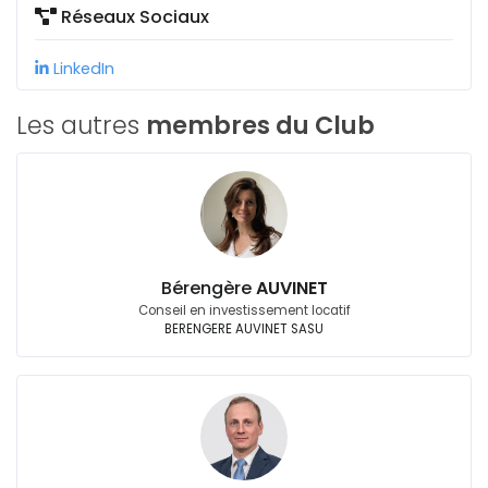
Réseaux Sociaux
LinkedIn
Les autres
membres du Club
Bérengère
AUVINET
Conseil en investissement locatif
BERENGERE AUVINET SASU