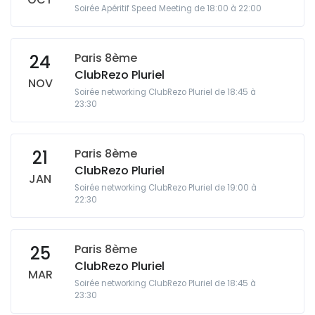
Soirée Apéritif Speed Meeting de 18:00 à 22:00
Paris 8ème
24
ClubRezo Pluriel
NOV
Soirée networking ClubRezo Pluriel de 18:45 à
23:30
Paris 8ème
21
ClubRezo Pluriel
JAN
Soirée networking ClubRezo Pluriel de 19:00 à
22:30
Paris 8ème
25
ClubRezo Pluriel
MAR
Soirée networking ClubRezo Pluriel de 18:45 à
23:30