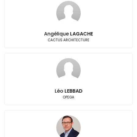
Angélique
LAGACHE
CACTUS ARCHITECTURE
Léo
LEBBAD
OPEGA