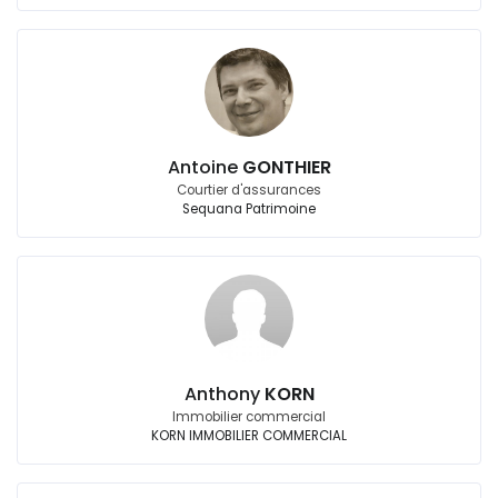
Antoine
GONTHIER
Courtier d'assurances
Sequana Patrimoine
Anthony
KORN
Immobilier commercial
KORN IMMOBILIER COMMERCIAL