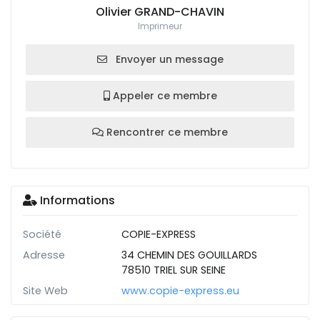
Olivier GRAND-CHAVIN
Imprimeur
Envoyer un message
Appeler ce membre
Rencontrer ce membre
Informations
Société
COPIE-EXPRESS
Adresse
34 CHEMIN DES GOUILLARDS
78510 TRIEL SUR SEINE
Site Web
www.copie-express.eu