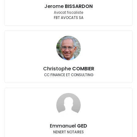
Jerome
BISSARDON
Avocat fiscaliste
FBT AVOCATS SA
Christophe
COMBIER
CC FINANCE ET CONSULTING
Emmanuel
GED
NENERT NOTAIRES