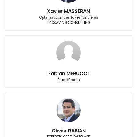
Xavier
MASSERAN
Optimisation des taxes foncières
TAXSAVING CONSULTING
Fabian
MERUCCI
Étude Brodin
Olivier
RABIAN