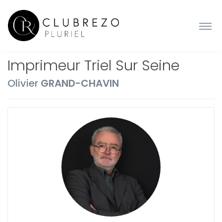
Imprimeur Triel Sur Seine
Olivier
GRAND-CHAVIN