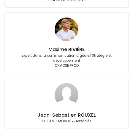
EXPERTIS GESTION PRIVEE
Maxime
RIVIÈRE
Expert dans la communication digitale | Stratégie et
développement
OXMOSE PROD
Jean-Sebastien
ROUXEL
DUCAMP-MONOD & Associés